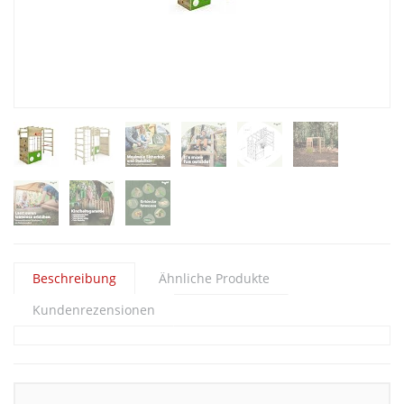
Beschreibung
Ähnliche Produkte
Kundenrezensionen