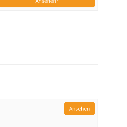
Ansehen
Ansehen