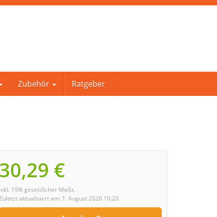
Zubehör
Ratgeber
30,29 €
inkl. 19% gesetzlicher MwSt.
Zuletzt aktualisiert am: 1. August 2026 10:20