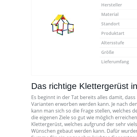
Hersteller
Material
Standort
Produktart
Altersstufe
Größe
Lieferumfang
Das richtige Klettergerüst i
Es beginnt in der Tat bereits alles damit, dass
Varianten erworben werden kann. Je nach dem, 
kann man sich so die Frage stellen, welches 
die eigenen Ziele so gut wie möglich erreiche
Klettergerüst, welches aufgrund der sehr vi
Wünschen gebaut werden kann. Dafür wurden 